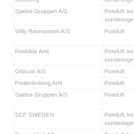
Sjælsø Gruppen A/S
Poreluft, ko
sonderinge
Willy Rasmussen A/S
Poreluft
Roskilde Amt
Poreluft, ko
sonderinge
Orbicon A/S
Poreluft
Frederiksborg Amt
Poreluft
Sjælsø Gruppen A/S
Poreluft
SCP SWEDEN
Poreluft, ko
sonderinge