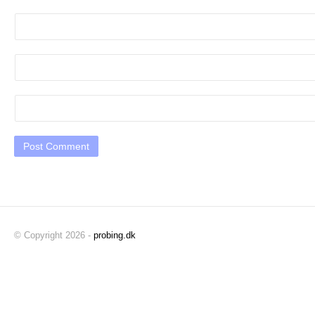
© Copyright 2026 -
probing.dk