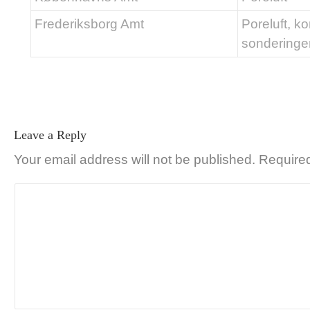
Frederiksborg Amt
Poreluft, ko
sonderinge
Leave a Reply
Your email address will not be published.
Required